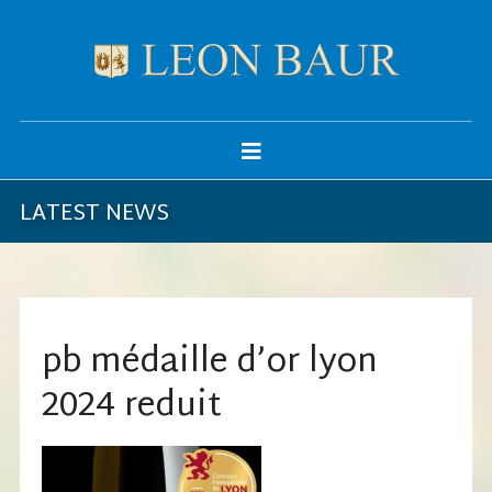
LATEST NEWS
pb médaille d’or lyon
2024 reduit