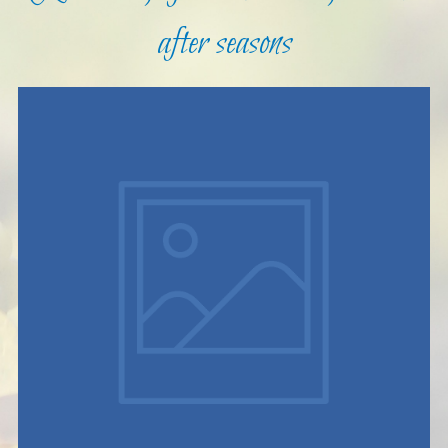
after seasons