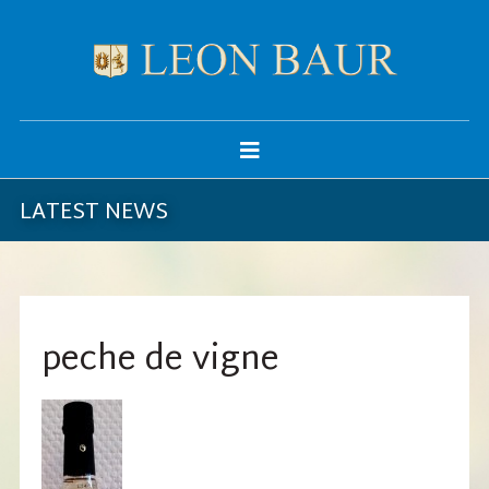
LATEST NEWS
peche de vigne