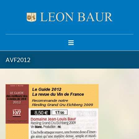
AVF2012