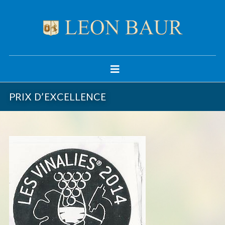
PRIX D’EXCELLENCE