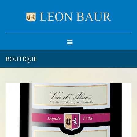
BOUTIQUE