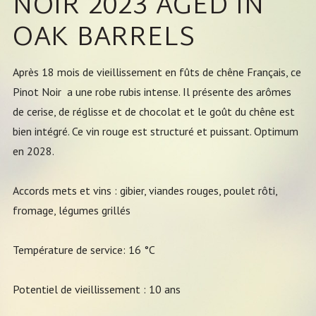
NOIR 2023 AGED IN
OAK BARRELS
Après 18 mois de vieillissement en fûts de chêne Français, ce
Pinot Noir a une robe rubis intense. Il présente des arômes
de cerise, de réglisse et de chocolat et le goût du chêne est
bien intégré. Ce vin rouge est structuré et puissant. Optimum
en 2028.
Accords mets et vins : gibier, viandes rouges, poulet rôti,
fromage, légumes grillés
Température de service: 16 °C
Potentiel de vieillissement : 10 ans