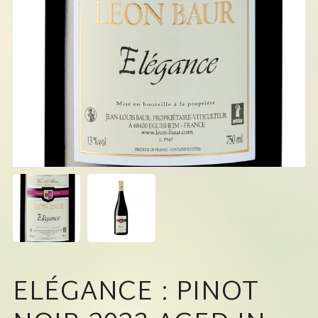
ELÉGANCE : PINOT