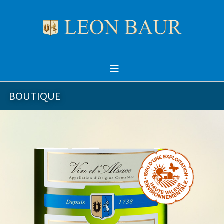
BOUTIQUE