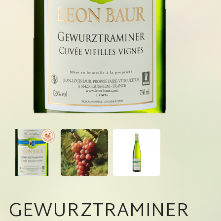
GEWURZTRAMINER