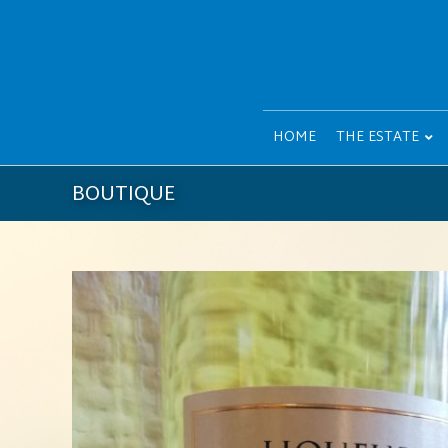
HOME
THE ESTATE
BOUTIQUE