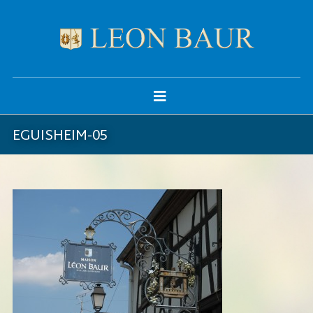
EGUISHEIM-05