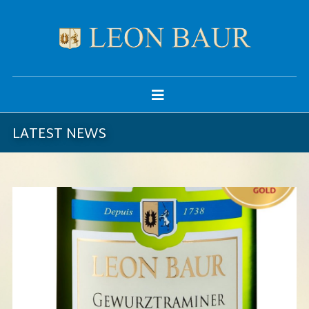
LATEST NEWS